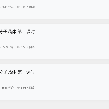
3514 评论
5.92 K 阅读
分子晶体 第二课时
3583 评论
6.56 K 阅读
分子晶体 第一课时
3588 评论
5.93 K 阅读