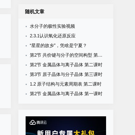
随机文章
水分子的极性实验视频
2.3.1认识氧化还原反应
“星星的故乡”，凭啥是宁夏？
第2节 共价键与分子的空间构型 第二课时
第2节 金属晶体与离子晶体 第二课时
第3节 原子晶体与分子晶体 第三课时
1.2 原子结构与元素周期表 第二课时
第2节 金属晶体与离子晶体 第一课时