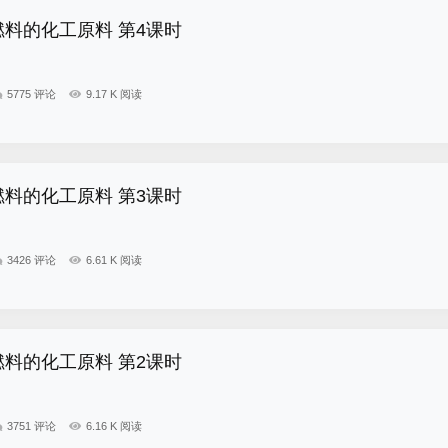
燃料的化工原料 第4课时
5775 评论
9.17 K 阅读
燃料的化工原料 第3课时
3426 评论
6.61 K 阅读
燃料的化工原料 第2课时
3751 评论
6.16 K 阅读