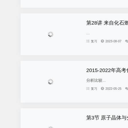
第28讲 来自化石
...
复习
2023-08-07
2015-2022年
分析比较...
复习
2022-05-25
第3节 原子晶体与
...