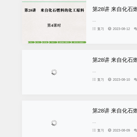
第28讲 来自化石
...
复习
2023-08-12
第28讲 来自化石
...
复习
2023-08-10
第28讲 来自化石
...
复习
2023-08-09