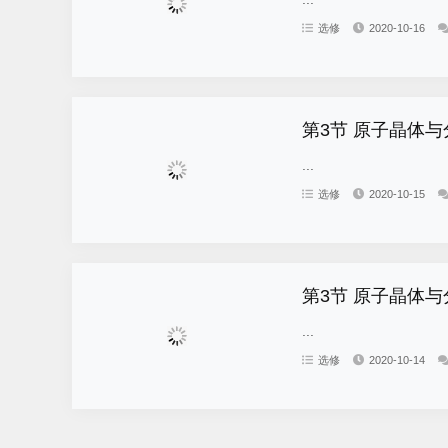
选修
2020-10-16
第3节 原子晶体与
...
选修
2020-10-15
第3节 原子晶体与
...
选修
2020-10-14