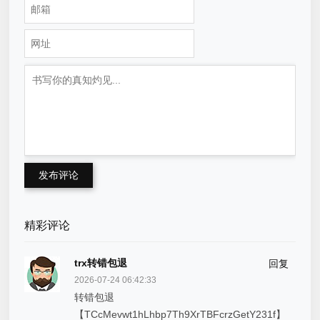
发布评论
精彩评论
trx转错包退
回复
2026-07-24 06:42:33
转错包退
【TCcMevwt1hLhbp7Th9XrTBFcrzGetY231f】