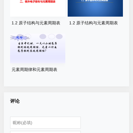
1.2 原子结构与元素周期表
1.2 原子结构与元素周期表
第二课时
元素周期律和元素周期表
评论