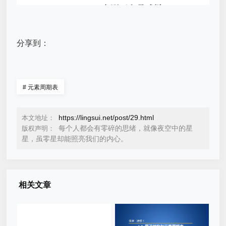
分享到：
#
元素周期表
https://lingsui.net/post/29.html
本文地址：
每个人都会有零碎的思绪，就像夜空中的星
版权声明：
星，虽零星却能照亮我们的内心。
相关文章