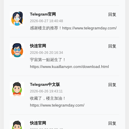
Telegram官网
回复
2026-06-27 18:40:48
感谢楼主的推荐！https://www.telegramday.com/
快连官网
回复
2026-06-26 20:16:34
宇宙第一贴诞生了！
https://www.kuaillanvpn.com/download.html
Telegram中文版
回复
2026-06-26 19:43:11
收藏了，楼主加油！
https://www.telegramday.com/
快连官网
回复