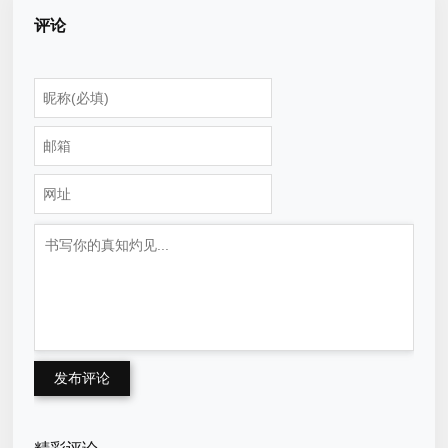
评论
发布评论