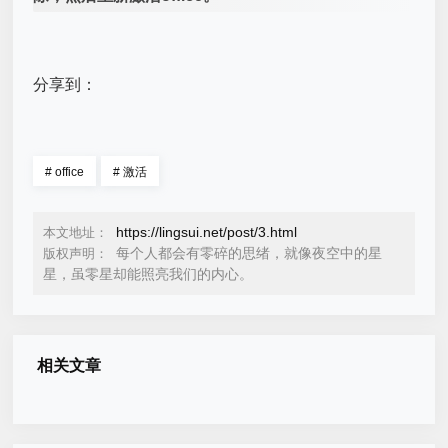
分享到：
#
office
#
激活
https://lingsui.net/post/3.html
本文地址：
每个人都会有零碎的思绪，就像夜空中的星
版权声明：
星，虽零星却能照亮我们的内心。
相关文章