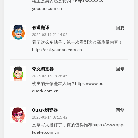
楼主是男的还是女的？https://www.w-
youdao.com.cn
有道翻译
回复
2026-03-16 21:14:02
看了这么多帖子，第一次看到这么高质量内容！
https://ssl-youdao.com.cn
夸克浏览器
回复
2026-03-15 18:28:45
楼主的头像是本人吗？https://www.pc-
quark.com.cn
Quark浏览器
回复
2026-03-14 07:15:42
文章写太挺好了，真的值得推荐https://www.app-
kuake.com.cn