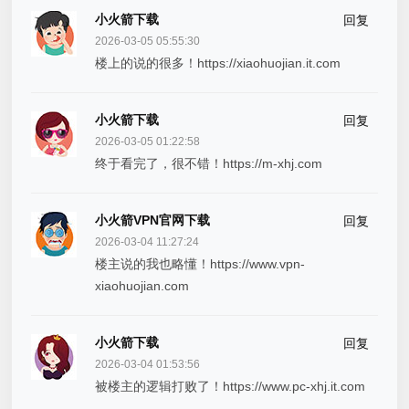
小火箭下载
回复
2026-03-05 05:55:30
楼上的说的很多！https://xiaohuojian.it.com
小火箭下载
回复
2026-03-05 01:22:58
终于看完了，很不错！https://m-xhj.com
小火箭VPN官网下载
回复
2026-03-04 11:27:24
楼主说的我也略懂！https://www.vpn-
xiaohuojian.com
小火箭下载
回复
2026-03-04 01:53:56
被楼主的逻辑打败了！https://www.pc-xhj.it.com