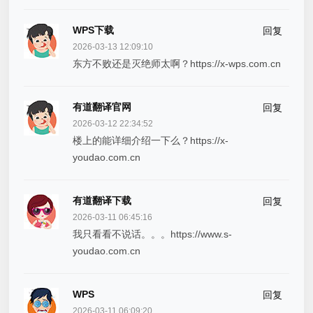
WPS下载
回复
2026-03-13 12:09:10
东方不败还是灭绝师太啊？https://x-wps.com.cn
有道翻译官网
回复
2026-03-12 22:34:52
楼上的能详细介绍一下么？https://x-
youdao.com.cn
有道翻译下载
回复
2026-03-11 06:45:16
我只看看不说话。。。https://www.s-
youdao.com.cn
WPS
回复
2026-03-11 06:09:20