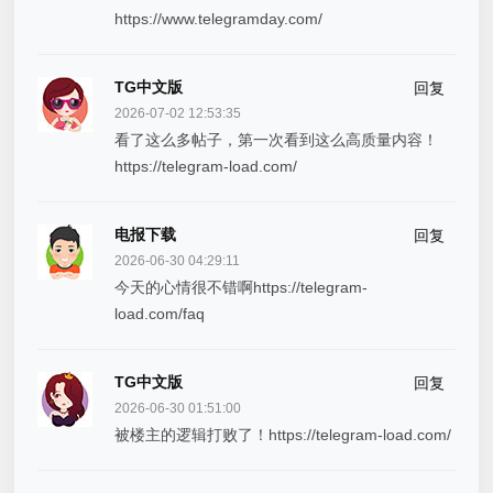
https://www.telegramday.com/
TG中文版
回复
2026-07-02 12:53:35
看了这么多帖子，第一次看到这么高质量内容！
https://telegram-load.com/
电报下载
回复
2026-06-30 04:29:11
今天的心情很不错啊https://telegram-
load.com/faq
TG中文版
回复
2026-06-30 01:51:00
被楼主的逻辑打败了！https://telegram-load.com/