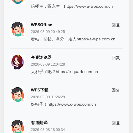
信楼主，得永生！https://www.a-wps.com.cn
WPSOffice
回复
2026-03-09 20:49:25
看帖、回帖、拿分、走人https://a-wps.com.cn
夸克浏览器
回复
2026-03-09 12:04:28
太邪乎了吧？https://e-quark.com.cn
WPS下载
回复
2026-03-09 01:26:29
好帖子！https://www.c-wps.com.cn
有道翻译
回复
2026-03-08 18:00:34