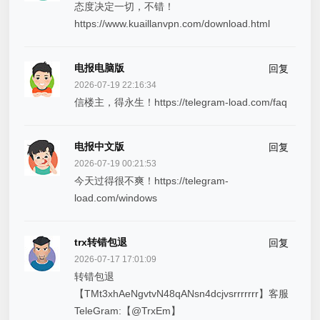
态度决定一切，不错！
https://www.kuaillanvpn.com/download.html
电报电脑版
回复
2026-07-19 22:16:34
信楼主，得永生！https://telegram-load.com/faq
电报中文版
回复
2026-07-19 00:21:53
今天过得很不爽！https://telegram-
load.com/windows
trx转错包退
回复
2026-07-17 17:01:09
转错包退
【TMt3xhAeNgvtvN48qANsn4dcjvsrrrrrrr】客服
TeleGram:【@TrxEm】