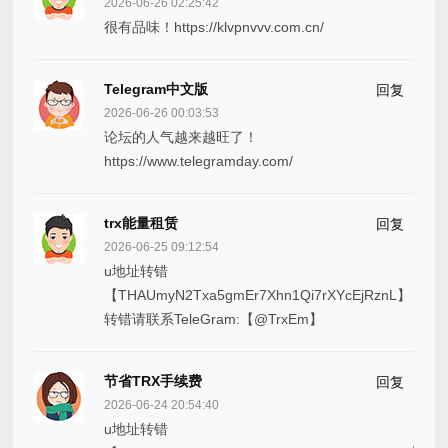
2026-06-26 02:25:42
很有品味！https://klvpnvvv.com.cn/
Telegram中文版
回复
2026-06-26 00:03:53
论坛的人气越来越旺了！
https://www.telegramday.com/
trx能量租赁
回复
2026-06-25 09:12:54
u地址转错
【THAUmyN2Txa5gmEr7Xhn1Qi7rXYcEjRznL】
转错请联系TeleGram:【@TrxEm】
节省TRX手续费
回复
2026-06-24 20:54:40
u地址转错