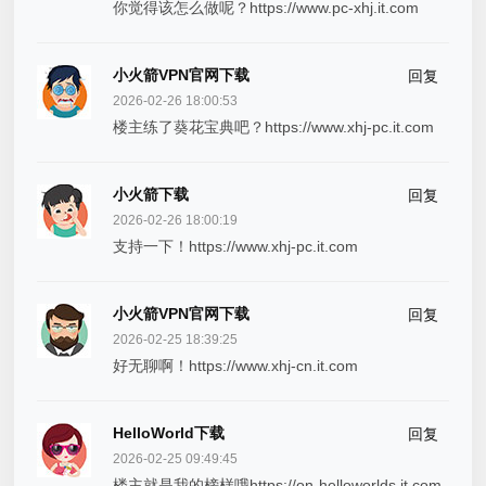
你觉得该怎么做呢？https://www.pc-xhj.it.com
小火箭VPN官网下载
回复
2026-02-26 18:00:53
楼主练了葵花宝典吧？https://www.xhj-pc.it.com
小火箭下载
回复
2026-02-26 18:00:19
支持一下！https://www.xhj-pc.it.com
小火箭VPN官网下载
回复
2026-02-25 18:39:25
好无聊啊！https://www.xhj-cn.it.com
HelloWorld下载
回复
2026-02-25 09:49:45
楼主就是我的榜样哦https://on-helloworlds.it.com