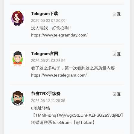
Telegram下载
回复
2026-06-23 07:20:00
没人理我，好伤心啊！
https://www.telegramday.com/
Telegram官网
回复
2026-06-21 03:23:56
看了这么多帖子，第一次看到这么高质量内容！
https://www.testelegram.com/
节省TRX手续费
回复
2026-06-12 11:28:36
u地址转错
【TMMFiBhqTWjVwgkStEUnFXZFuG2a9vdjND】
转错请联系TeleGram:【@TrxEm】