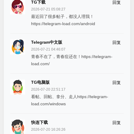
TG下载
回复
2026-07-21 05:08:27
最近回了很多帖子，都没人理我！
https://telegram-load.com/android
Telegram中文版
回复
2026-07-21 04:46:07
青春不在了，青春痘还在！https://telegram-
load.com/
TG电脑版
回复
2026-07-20 22:51:17
看帖、回帖、拿分、走人https://telegram-
load.com/windows
快连下载
回复
2026-07-20 16:26:26