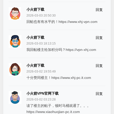
小火箭下载
回复
2026-03-03 20:50:30
回帖也有有水平的！https://www.xhj-vpn.com
小火箭下载
回复
2026-03-03 18:13:15
我回帖楼主给加积分吗？https://vpn-xhj.com
小火箭下载
回复
2026-03-02 19:55:49
十分赞同楼主！https://www.xhj-pc.it.com
小火箭VPN官网下载
回复
2026-03-02 03:23:28
读了楼主的帖子，顿时马桶就通了。。。
https://www.xiaohuojian-pc.it.com