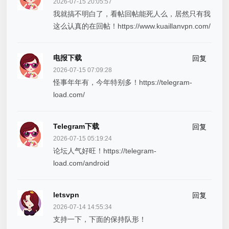
2026-07-15 20:05:57
我就搞不明白了，看帖回帖能死人么，居然只有我
这么认真的在回帖！https://www.kuaillanvpn.com/
电报下载
回复
2026-07-15 07:09:28
怪事年年有，今年特别多！https://telegram-
load.com/
Telegram下载
回复
2026-07-15 05:19:24
论坛人气好旺！https://telegram-
load.com/android
letsvpn
回复
2026-07-14 14:55:34
支持一下，下面的保持队形！