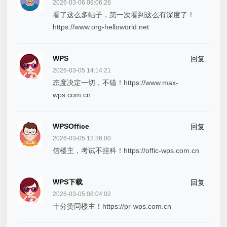
2026-03-06 09:06:26
看了这么多帖子，第一次看到这么有深度了！
https://www.org-helloworld.net
WPS
回复
2026-03-05 14:14:21
态度决定一切，不错！https://www.max-
wps.com.cn
WPSOffice
回复
2026-03-05 12:36:00
信楼主，考试不挂科！https://offic-wps.com.cn
WPS下载
回复
2026-03-05 08:04:02
十分赞同楼主！https://pr-wps.com.cn