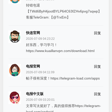
转错包退
【TWd6ByH4jootBYLP64C63fZHv6pvg7sqwp】
客服TeleGram:【@TrxEm】
快连官网
回复
2026-07-09 04:23:22
好东西，学习学习！
https://www.kuaillanvpn.com/download.html
电报官网
回复
2026-07-09 04:11:09
帖子很有深度！https://telegram-load.com/apps
电报中文版
回复
2026-07-09 03:20:01
文章写太挺好了，真的值得推荐https://telegram-
load.com/android