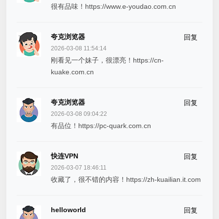
很有品味！https://www.e-youdao.com.cn
夸克浏览器
回复
2026-03-08 11:54:14
刚看见一个妹子，很漂亮！https://cn-
kuake.com.cn
夸克浏览器
回复
2026-03-08 09:04:22
有品位！https://pc-quark.com.cn
快连VPN
回复
2026-03-07 18:46:11
收藏了，很不错的内容！https://zh-kuailian.it.com
helloworld
回复