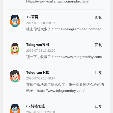
https://www.kuaillanvpn.com/index.html
TG官网
回复
2026-07-14 03:09:37
楼主你想太多了！https://telegram-load.com/faq
Telegram官网
回复
2026-07-13 12:22:50
顶一下，收藏了！https://www.telegramday.com/
Telegram下载
回复
2026-07-12 17:58:17
在这个版块混了这么久了，第一次看见这么给你的
帖子！https://www.telegramday.com/
trx转错包退
回复
2026-07-11 14:28:50