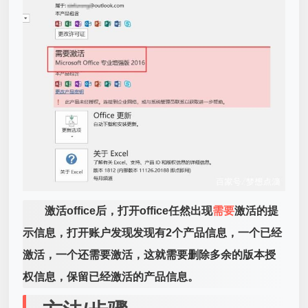
激活office后，打开office任然出现
需要
激活的提
示信息，打开账户发现发现有2个产品信息，一个已经
激活，一个还需要激活，这就需要删除多余的版本授
权信息，保留已经激活的产品信息。