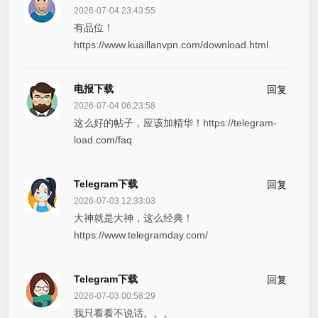
2026-07-04 23:43:55
有品位！
https://www.kuaillanvpn.com/download.html
电报下载
回复
2026-07-04 06:23:58
这么好的帖子，应该加精华！https://telegram-
load.com/faq
Telegram下载
回复
2026-07-03 12:33:03
大神就是大神，这么经典！
https://www.telegramday.com/
Telegram下载
回复
2026-07-03 00:58:29
我只看看不说话。。。