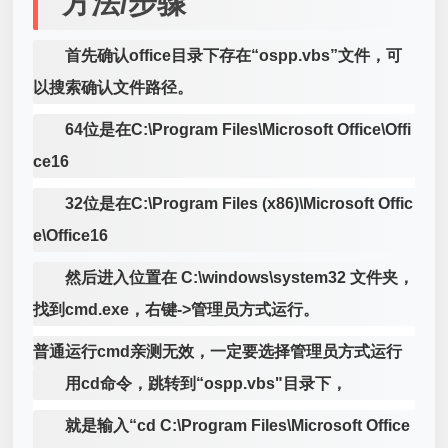
方法/步骤
首先确认office目录下存在“ospp.vbs”文件，可
以搜索确认文件路径。
64位是在C:\Program Files\Microsoft Office\Offi
ce16
32位是在C:\Program Files (x86)\Microsoft Offic
e\Office16
然后进入位置在 C:\windows\system32 文件夹，
找到cmd.exe，右键->管理员方式运行。
普通运行cmd亲测无效，一定要选择管理员方式运行
用cd命令，跳转到“ospp.vbs"目录下，
就是输入“cd C:\Program Files\Microsoft Office