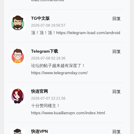
TG中文版
回复
2026-07-08 19:56:57
顶！顶！顶！https://telegram-load.com/android
Telegram下载
回复
2026-07-08 02:19:36
论坛的帖子越来越有深度了！
https://www.telegramday.com/
快连官网
回复
2026-07-07 22:21:56
十分赞同楼主！
https://www.kuaillanvpn.com/index.html
快连VPN
回复