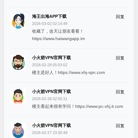
海王出海APP下载
回复
2026-03-02 02:14:49
收藏了，改天让朋友看看！
https://www.haiwangapp.im
小火箭VPN官网下载
回复
2026-02-28 05:03:02
楼主是好人！https://www.xhj-vpn.com
小火箭VPN官网下载
回复
2026-02-28 02:00:31
楼主看起来很有学问！https://www.pc-xhj.it.com
小火箭VPN官网下载
回复
2026-02-27 23:30:49