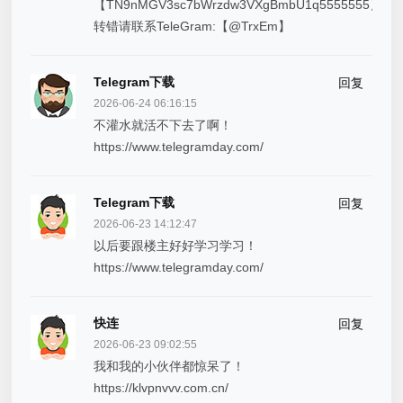
【TN9nMGV3sc7bWrzdw3VXgBmbU1q5555555】
转错请联系TeleGram:【@TrxEm】
Telegram下载
回复
2026-06-24 06:16:15
不灌水就活不下去了啊！
https://www.telegramday.com/
Telegram下载
回复
2026-06-23 14:12:47
以后要跟楼主好好学习学习！
https://www.telegramday.com/
快连
回复
2026-06-23 09:02:55
我和我的小伙伴都惊呆了！
https://klvpnvvv.com.cn/