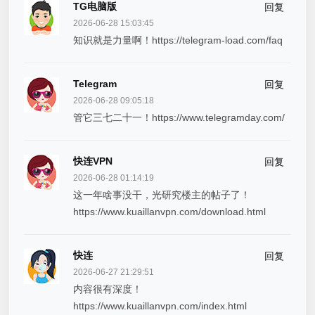
TG电脑版
回复
2026-06-28 15:03:45
知识就是力量啊！https://telegram-load.com/faq
Telegram
回复
2026-06-28 09:05:18
管它三七二十一！https://www.telegramday.com/
快连VPN
回复
2026-06-28 01:14:19
这一年啥事没干，光研究楼主的帖子了！
https://www.kuaillanvpn.com/download.html
快连
回复
2026-06-27 21:29:51
内容很有深度！
https://www.kuaillanvpn.com/index.html