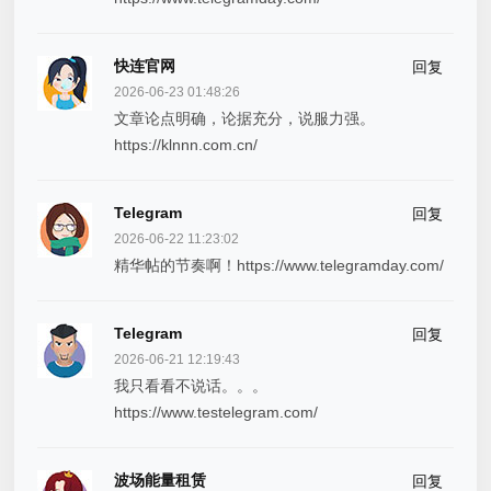
快连官网
回复
2026-06-23 01:48:26
文章论点明确，论据充分，说服力强。
https://klnnn.com.cn/
Telegram
回复
2026-06-22 11:23:02
精华帖的节奏啊！https://www.telegramday.com/
Telegram
回复
2026-06-21 12:19:43
我只看看不说话。。。
https://www.testelegram.com/
波场能量租赁
回复