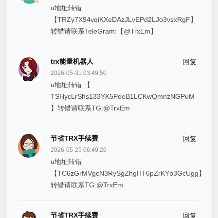
u地址转错
【TRZy7X94vqiKXeDAzJLvEPd2LJo3vsxRgF】
转错请联系TeleGram:【@TrxEm】
trx能量机器人
回复
2026-05-31 03:49:50
u地址转错 【
TSHycLrShs133YK5PoeB1LCKwQmnzNGPuM
】转错请联系TG:@TrxEm
节省TRX手续费
回复
2026-05-25 06:49:26
u地址转错
【TC6zGrMVgcN3RySgZhgHT6pZrKYb3GcUgg】
转错请联系TG:@TrxEm
节省TRX手续费
回复