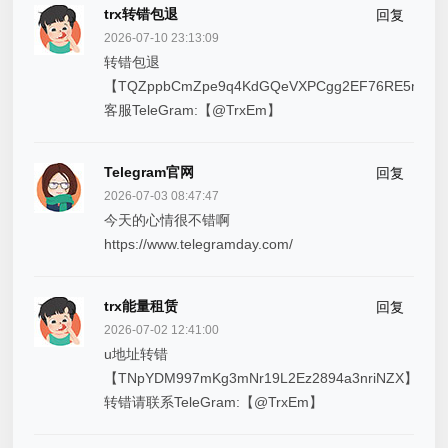
trx转错包退
回复
2026-07-10 23:13:09
转错包退
【TQZppbCmZpe9q4KdGQeVXPCgg2EF76RE5m】
客服TeleGram:【@TrxEm】
Telegram官网
回复
2026-07-03 08:47:47
今天的心情很不错啊
https://www.telegramday.com/
trx能量租赁
回复
2026-07-02 12:41:00
u地址转错
【TNpYDM997mKg3mNr19L2Ez2894a3nriNZX】
转错请联系TeleGram:【@TrxEm】