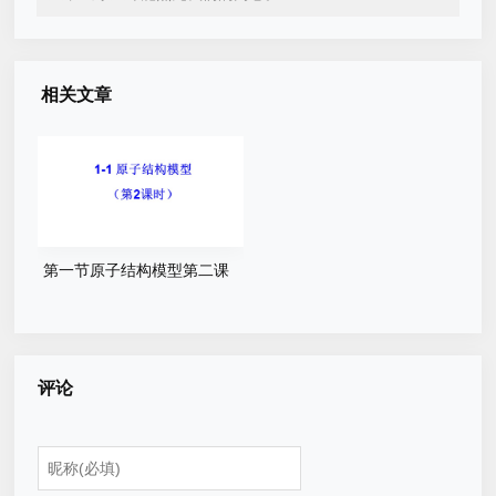
相关文章
第一节原子结构模型第二课
时
评论