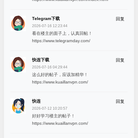
Telegram下载
回复
2026-07-16 12:23:44
看在楼主的面子上，认真回帖！
https://www.telegramday.com/
快连下载
回复
2026-07-16 04:29:44
这么好的帖子，应该加精华！
https://www.kuaillanvpn.com/
快连
回复
2026-07-12 10:20:57
好好学习楼主的帖子！
https://www.kuaillanvpn.com/