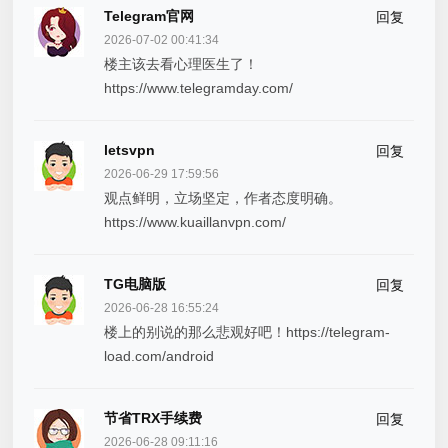
Telegram官网
回复
2026-07-02 00:41:34
楼主该去看心理医生了！
https://www.telegramday.com/
letsvpn
回复
2026-06-29 17:59:56
观点鲜明，立场坚定，作者态度明确。
https://www.kuaillanvpn.com/
TG电脑版
回复
2026-06-28 16:55:24
楼上的别说的那么悲观好吧！https://telegram-
load.com/android
节省TRX手续费
回复
2026-06-28 09:11:16