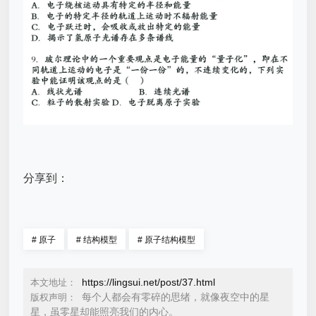
分享到：
#
原子
#
结构模型
#
原子结构模型
https://lingsui.net/post/37.html
本文地址：
每个人都会有零碎的思绪，就像夜空中的星
版权声明：
星，虽零星却能照亮我们的内心。