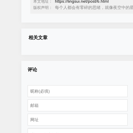
https://lingsui.net/post/6.html
本文地址：
每个人都会有零碎的思绪，就像夜空中的
版权声明：
相关文章
评论