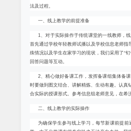
法及过程。
一、线上教学的前提准备
1
、对于实际操作于传统课堂的一线教师，线
首先通过学校年轻教师试播以及学校信息老师指导
殊情况以及学生在家学习的现状，我们采用了“钉
回答问题等互动。
2
、精心做好备课工作，发挥备课组集体备课
时要做到图文结合、讲解精炼、生动有趣。认真
合实际的授课形式。参考信息组老师意见，在希
二、线上教学的实际操作
为确保学生参与线上学习，每节新课前提前