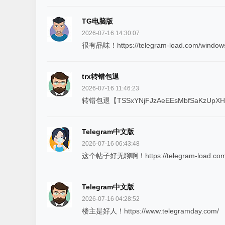
TG电脑版
2026-07-16 14:30:07
很有品味！https://telegram-load.com/window
trx转错包退
2026-07-16 11:46:23
转错包退【TSSxYNjFJzAeEEsMbfSaKzUpXH
Telegram中文版
2026-07-16 06:43:48
这个帖子好无聊啊！https://telegram-load.com/
Telegram中文版
2026-07-16 04:28:52
楼主是好人！https://www.telegramday.com/