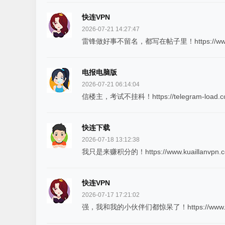
快连VPN
2026-07-21 14:27:47
雷锋做好事不留名，都写在帖子里！https://www.kuai
电报电脑版
2026-07-21 06:14:04
信楼主，考试不挂科！https://telegram-load.co
快连下载
2026-07-18 13:12:38
我只是来赚积分的！https://www.kuaillanvpn.co
快连VPN
2026-07-17 17:21:02
强，我和我的小伙伴们都惊呆了！https://www.kuail