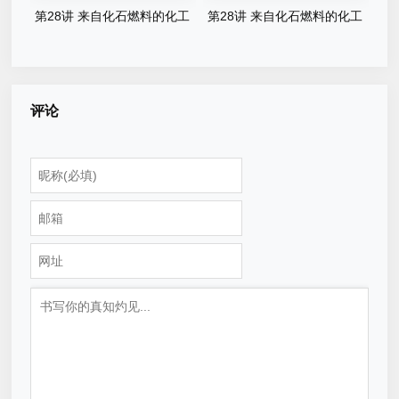
第28讲 来自化石燃料的化工
第28讲 来自化石燃料的化工
原料 第2课时
原料 第1课时
评论