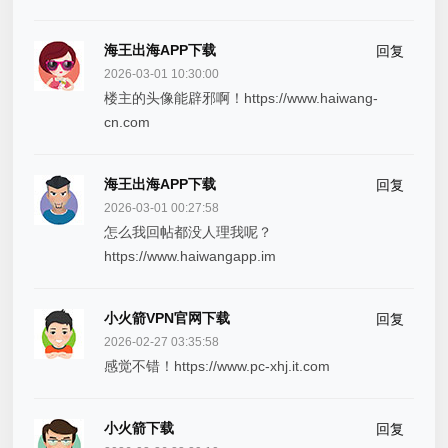
海王出海APP下载
回复
2026-03-01 10:30:00
楼主的头像能辟邪啊！https://www.haiwang-
cn.com
海王出海APP下载
回复
2026-03-01 00:27:58
怎么我回帖都没人理我呢？
https://www.haiwangapp.im
小火箭VPN官网下载
回复
2026-02-27 03:35:58
感觉不错！https://www.pc-xhj.it.com
小火箭下载
回复