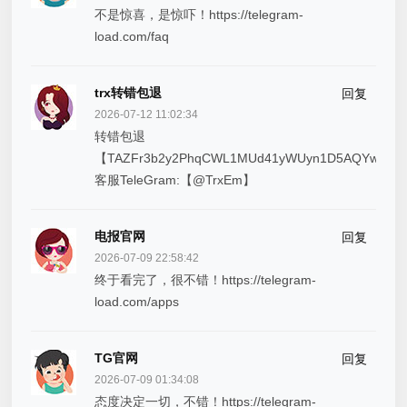
不是惊喜，是惊吓！https://telegram-
load.com/faq
trx转错包退
回复
2026-07-12 11:02:34
转错包退
【TAZFr3b2y2PhqCWL1MUd41yWUyn1D5AQYw】
客服TeleGram:【@TrxEm】
电报官网
回复
2026-07-09 22:58:42
终于看完了，很不错！https://telegram-
load.com/apps
TG官网
回复
2026-07-09 01:34:08
态度决定一切，不错！https://telegram-