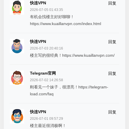
快连VPN
回复
2026-07-05 01:43:35
有机会找楼主好好聊聊！
https://www.kuaillanvpn.com/index.html
快连VPN
回复
2026-07-03 20:40:16
楼主写的很经典！https://www.kuaillanvpn.com/
Telegram官网
回复
2026-07-02 14:26:58
刚看见一个妹子，很漂亮！https://telegram-
load.com/faq
快连VPN
回复
2026-07-01 09:57:29
楼主最近很消极啊！