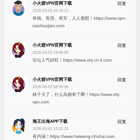
小火箭VPN官网下载
回复
2026-03-02 20:18:13
有钱、有房、有车，人人都想！https://www.vpn-
xiaohuojian.com
小火箭VPN官网下载
回复
2026-03-02 19:46:58
论坛人气好旺！https://www.xhj-cn.it.com
小火箭VPN官网下载
回复
2026-03-02 08:30:36
林子大了，什么鸟都有了啊！https://www.xhj-
vpn.com
海王出海APP下载
回复
2026-03-01 13:32:24
有内涵！https://www.haiwang-chuhai.com